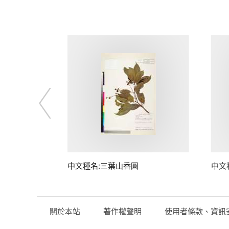
中文種名:三葉山香圓
中文
關於本站
著作權聲明
使用者條款、資訊