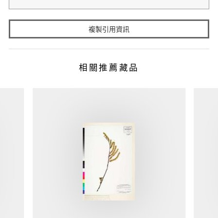
複製引用資訊
相關推薦藏品