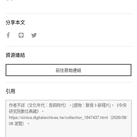
分享本文
資源連結
前往原始連結
引用