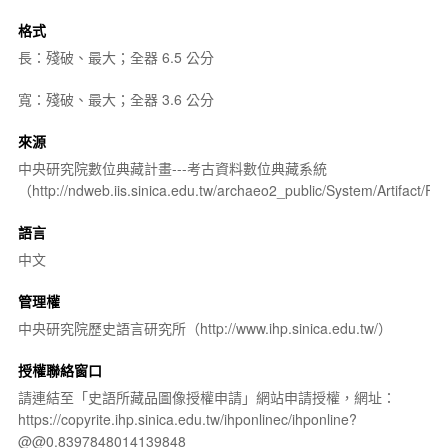
格式
長：殘破、最大；全器 6.5 公分
寬：殘破、最大；全器 3.6 公分
來源
中央研究院數位典藏計畫---考古資料數位典藏系統
（http://ndweb.iis.sinica.edu.tw/archaeo2_public/System/Artifact
語言
中文
管理權
中央研究院歷史語言研究所（http://www.ihp.sinica.edu.tw/）
授權聯絡窗口
請連結至「史語所藏品圖像授權申請」網站申請授權，網址：
https://copyrite.ihp.sinica.edu.tw/ihponlinec/ihponline?
@@0.8397848014139848