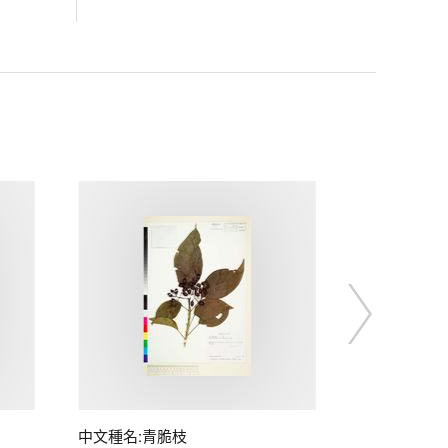
中文種名:青脆枝