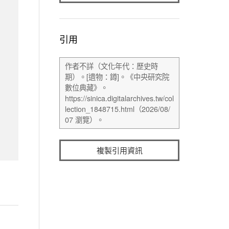
引用
複製引用資訊