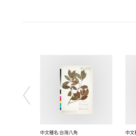
中文種名:台灣八角
中文