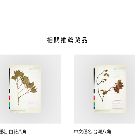
相關推薦藏品
種名:白花八角
中文種名:台灣八角