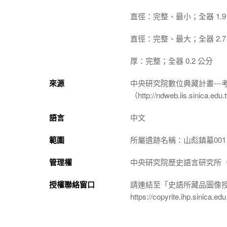
直徑：完整、最小；全器 1.9
直徑：完整、最大；全器 2.7
厚：完整；全器 0.2 公分
來源
中央研究院數位典藏計畫--
（http://ndweb.iis.sinica.ed
語言
中文
範圍
所屬遺跡名稱：山彪鎮墓001
管理權
中央研究院歷史語言研究所（http://
授權聯絡窗口
請連結至「史語所藏品圖像
https://copyrite.ihp.sinica.