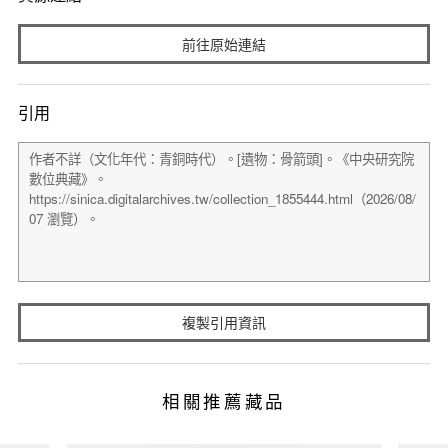
前往原始連結
引用
複製引用資訊
相關推薦藏品