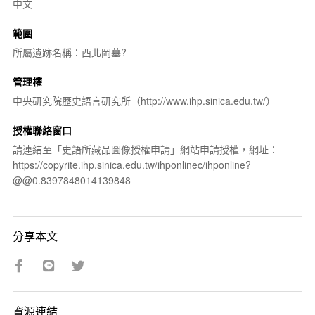
中文
範圍
所屬遺跡名稱：西北岡墓?
管理權
中央研究院歷史語言研究所（http://www.ihp.sinica.edu.tw/）
授權聯絡窗口
請連結至「史語所藏品圖像授權申請」網站申請授權，網址：
https://copyrite.ihp.sinica.edu.tw/ihponlinec/ihponline?
@@0.8397848014139848
分享本文
資源連結