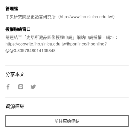
管理權
中央研究院歷史語言研究所（http://www.ihp.sinica.edu.tw/）
授權聯絡窗口
請連結至「史語所藏品圖像授權申請」網站申請授權，網址：
https://copyrite.ihp.sinica.edu.tw/ihponlinec/ihponline?
@@0.8397848014139848
分享本文
資源連結
前往原始連結