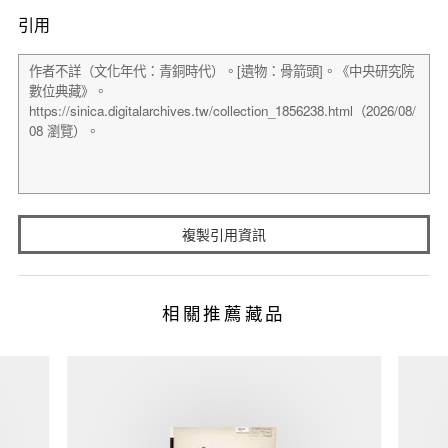
引用
複製引用資訊
相關推薦藏品