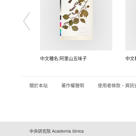
中文種名:阿里山五味子
中文
關於本站
著作權聲明
使用者條款、資訊
中央研究院 Academia Sinica