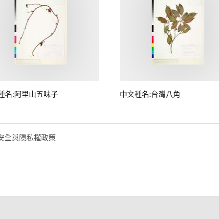
種名:阿里山五味子
中文種名:台灣八角
安全與隱私權政策