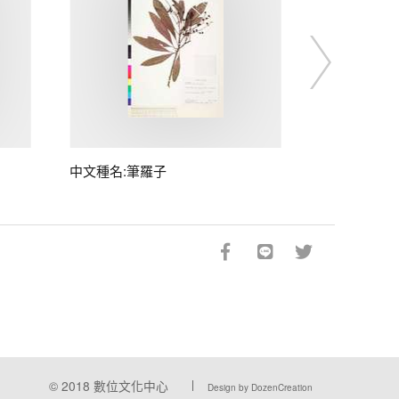
中文種名:筆羅子
© 2018
數位文化中心
Design by DozenCreation