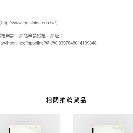
www.ihp.sinica.edu.tw/）
授權申請」網站申請授權，網址：
edu.tw/ihponlinec/ihponline?@@0.8397848014139848
相關推薦藏品