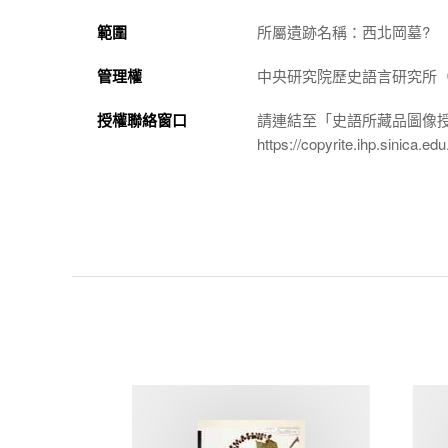
範圍
所屬遺跡名稱：西北岡墓?
管理權
中央研究院歷史語言研究所（http://
授權聯絡窗口
請連結至「史語所藏品圖像
https://copyrite.ihp.sinica.