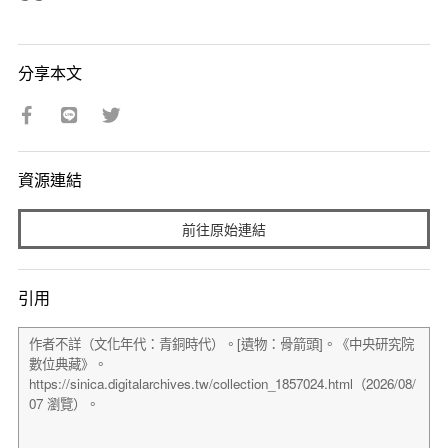
分享本文
資源連結
前往原始連結
引用