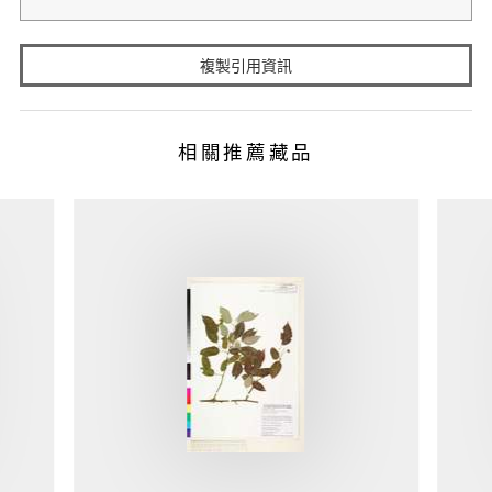
複製引用資訊
相關推薦藏品