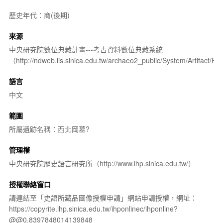
歷史年代：商(後期)
來源
中央研究院數位典藏計畫---考古資料數位典藏系統
（http://ndweb.iis.sinica.edu.tw/archaeo2_public/System/Artifact
語言
中文
範圍
所屬遺跡名稱：西北岡墓?
管理權
中央研究院歷史語言研究所（http://www.ihp.sinica.edu.tw/）
授權聯絡窗口
請連結至「史語所藏品圖像授權申請」網站申請授權，網址：
https://copyrite.ihp.sinica.edu.tw/ihponlinec/ihponline?
@@0.8397848014139848