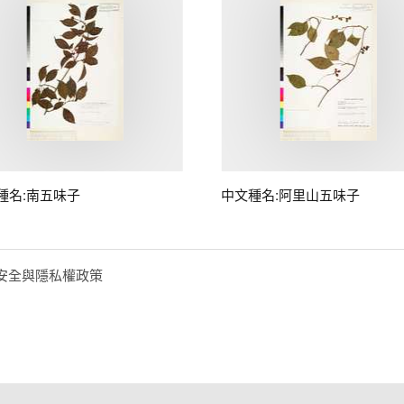
種名:南五味子
中文種名:阿里山五味子
安全與隱私權政策