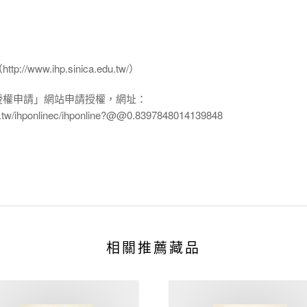
www.ihp.sinica.edu.tw/）
授權申請」網站申請授權，網址：
edu.tw/ihponlinec/ihponline?@@0.8397848014139848
相關推薦藏品