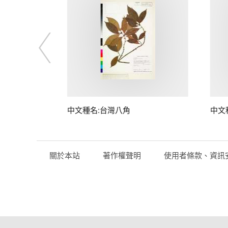
中文種名:台灣八角
中文
關於本站
著作權聲明
使用者條款、資訊