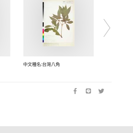
中文種名:台灣八角