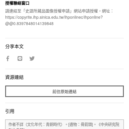
授權聯絡窗口
請連結至「史語所藏品圖像授權申請」網站申請授權，網址：
https://copyrite.ihp.sinica.edu.tw/ihponlinec/ihponline?
@@0.8397848014139848
分享本文
資源連結
前往原始連結
引用