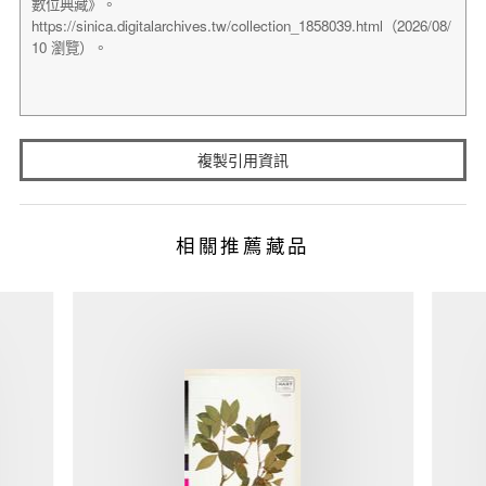
複製引用資訊
相關推薦藏品