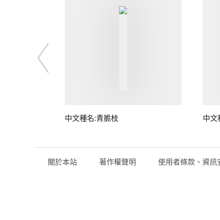
中文種名:青脆枝
中文
關於本站
著作權聲明
使用者條款、資訊