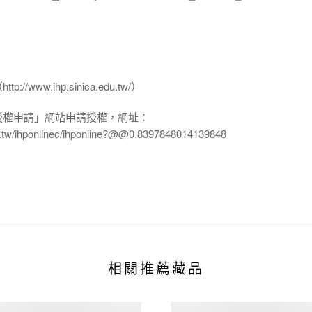
www.ihp.sinica.edu.tw/）
授權申請」網站申請授權，網址：
edu.tw/ihponlinec/ihponline?@@0.8397848014139848
相關推薦藏品