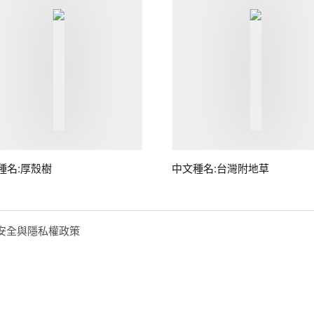
種名:厚殼樹
中文種名:台灣附地草
安全與隱私權政策