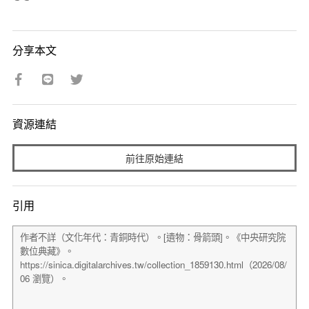
分享本文
資源連結
前往原始連結
引用