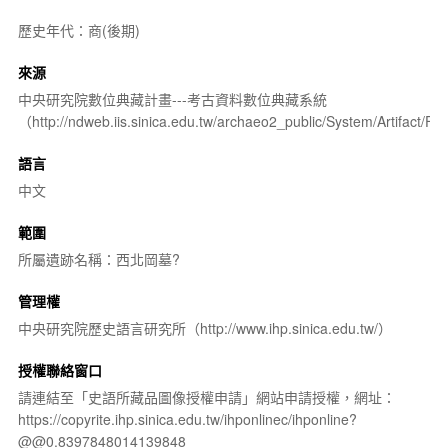
歷史年代：商(後期)
來源
中央研究院數位典藏計畫---考古資料數位典藏系統
（http://ndweb.iis.sinica.edu.tw/archaeo2_public/System/Artifact
語言
中文
範圍
所屬遺跡名稱：西北岡墓?
管理權
中央研究院歷史語言研究所（http://www.ihp.sinica.edu.tw/）
授權聯絡窗口
請連結至「史語所藏品圖像授權申請」網站申請授權，網址：
https://copyrite.ihp.sinica.edu.tw/ihponlinec/ihponline?
@@0.8397848014139848