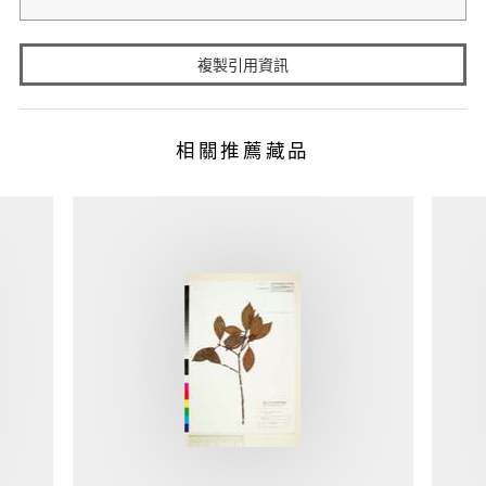
複製引用資訊
相關推薦藏品