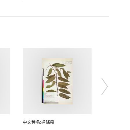
中文種名:通條樹