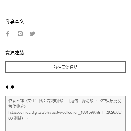
分享本文
資源連結
前往原始連結
引用