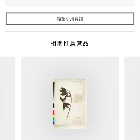
複製引用資訊
相關推薦藏品