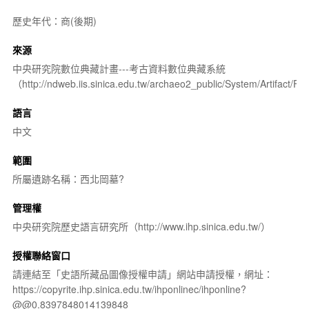
歷史年代：商(後期)
來源
中央研究院數位典藏計畫---考古資料數位典藏系統
（http://ndweb.iis.sinica.edu.tw/archaeo2_public/System/Artifact
語言
中文
範圍
所屬遺跡名稱：西北岡墓?
管理權
中央研究院歷史語言研究所（http://www.ihp.sinica.edu.tw/）
授權聯絡窗口
請連結至「史語所藏品圖像授權申請」網站申請授權，網址：
https://copyrite.ihp.sinica.edu.tw/ihponlinec/ihponline?
@@0.8397848014139848