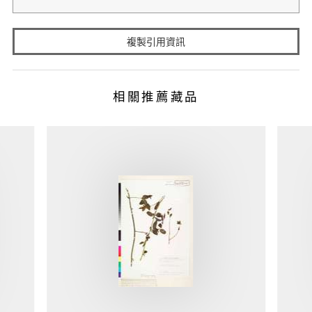
複製引用資訊
相關推薦藏品