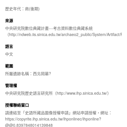
歷史年代：商(後期)
來源
中央研究院數位典藏計畫---考古資料數位典藏系統
（http://ndweb.iis.sinica.edu.tw/archaeo2_public/System/Artifact
語言
中文
範圍
所屬遺跡名稱：西北岡墓?
管理權
中央研究院歷史語言研究所（http://www.ihp.sinica.edu.tw/）
授權聯絡窗口
請連結至「史語所藏品圖像授權申請」網站申請授權，網址：
https://copyrite.ihp.sinica.edu.tw/ihponlinec/ihponline?
@@0.8397848014139848