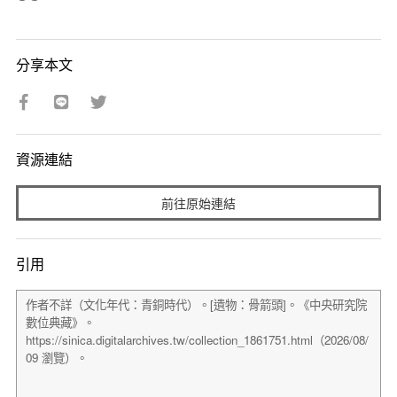
分享本文
資源連結
前往原始連結
引用