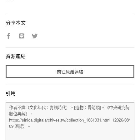
分享本文
資源連結
前往原始連結
引用