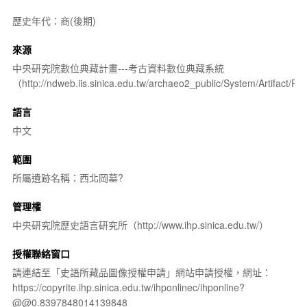
歷史年代：商(後期)
來源
中央研究院數位典藏計畫---考古資料數位典藏系統
（http://ndweb.iis.sinica.edu.tw/archaeo2_public/System/Artifact
語言
中文
範圍
所屬遺跡名稱：西北岡墓?
管理權
中央研究院歷史語言研究所（http://www.ihp.sinica.edu.tw/）
授權聯絡窗口
請連結至「史語所藏品圖像授權申請」網站申請授權，網址：
https://copyrite.ihp.sinica.edu.tw/ihponlinec/ihponline?
@@0.8397848014139848