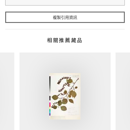
複製引用資訊
相關推薦藏品