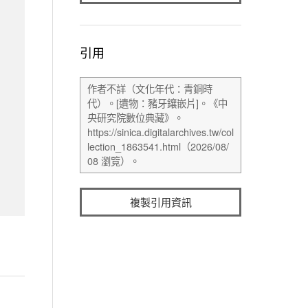
引用
複製引用資訊