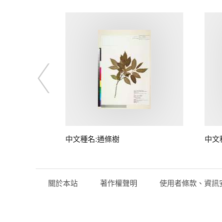
中文種名:通條樹
中文
關於本站
著作權聲明
使用者條款、資訊