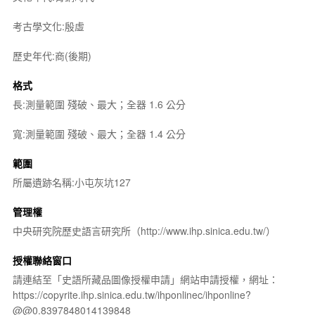
考古學文化:殷虛
歷史年代:商(後期)
格式
長:測量範圍 殘破、最大；全器 1.6 公分
寬:測量範圍 殘破、最大；全器 1.4 公分
範圍
所屬遺跡名稱:小屯灰坑127
管理權
中央研究院歷史語言研究所（http://www.ihp.sinica.edu.tw/）
授權聯絡窗口
請連結至「史語所藏品圖像授權申請」網站申請授權，網址：
https://copyrite.ihp.sinica.edu.tw/ihponlinec/ihponline?
@@0.8397848014139848