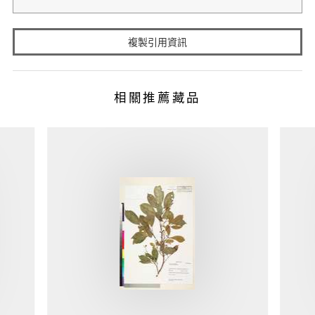
複製引用資訊
相關推薦藏品