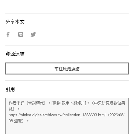
分享本文
資源連結
前往原始連結
引用