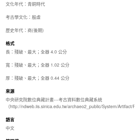
文化年代：青銅時代
考古學文化：殷虛
歷史年代：商(後期)
格式
長：殘破、最大；全器 4.0 公分
寬：殘破、最大；全器 1.02 公分
厚：殘破、最大；全器 0.44 公分
來源
中央研究院數位典藏計畫---考古資料數位典藏系統
（http://ndweb.iis.sinica.edu.tw/archaeo2_public/System/Artifact
語言
中文