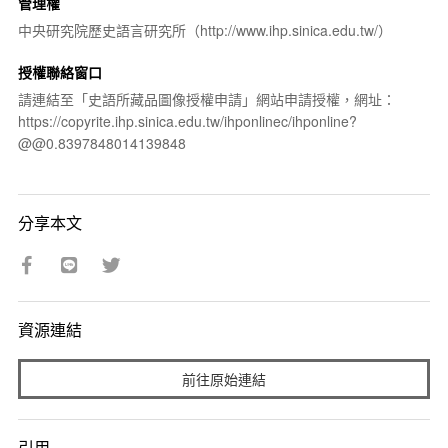
管理權
中央研究院歷史語言研究所（http://www.ihp.sinica.edu.tw/）
授權聯絡窗口
請連結至「史語所藏品圖像授權申請」網站申請授權，網址：
https://copyrite.ihp.sinica.edu.tw/ihponlinec/ihponline?
@@0.8397848014139848
分享本文
資源連結
前往原始連結
引用