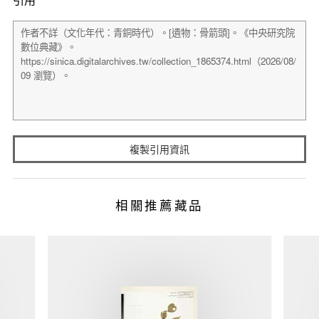
複製引用資訊
相關推薦藏品