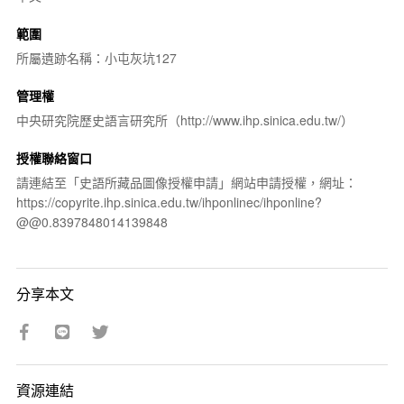
範圍
所屬遺跡名稱：小屯灰坑127
管理權
中央研究院歷史語言研究所（http://www.ihp.sinica.edu.tw/）
授權聯絡窗口
請連結至「史語所藏品圖像授權申請」網站申請授權，網址：
https://copyrite.ihp.sinica.edu.tw/ihponlinec/ihponline?
@@0.8397848014139848
分享本文
資源連結