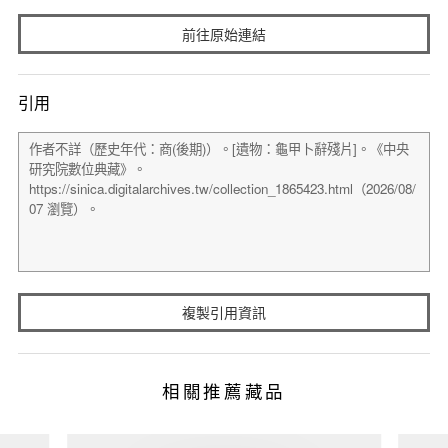
前往原始連結
引用
複製引用資訊
相關推薦藏品