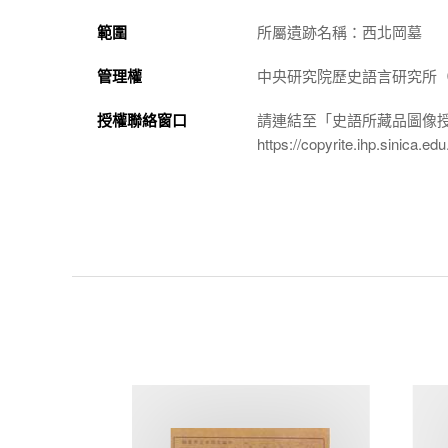
範圍
所屬遺跡名稱：西北岡墓
管理權
中央研究院歷史語言研究所（http://
授權聯絡窗口
請連結至「史語所藏品圖像
https://copyrite.ihp.sinica.