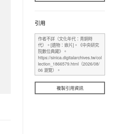
引用
複製引用資訊