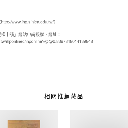
www.ihp.sinica.edu.tw/）
授權申請」網站申請授權，網址：
edu.tw/ihponlinec/ihponline?@@0.8397848014139848
相關推薦藏品