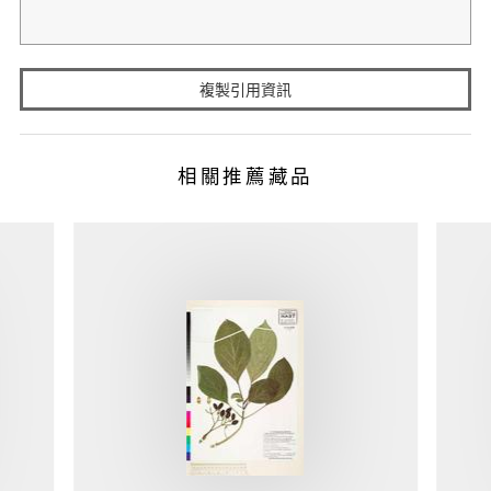
複製引用資訊
相關推薦藏品