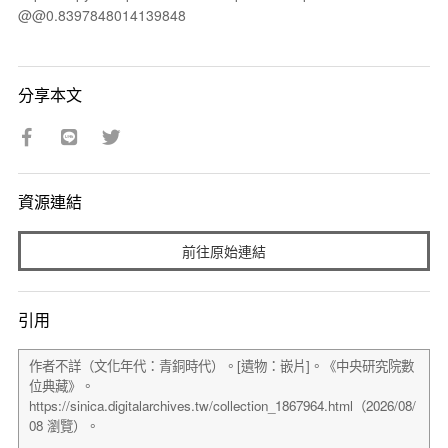
@@0.8397848014139848
分享本文
資源連結
前往原始連結
引用