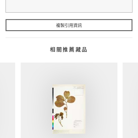
複製引用資訊
相關推薦藏品