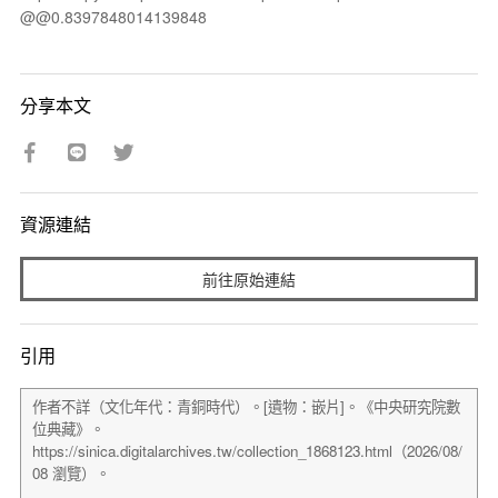
@@0.8397848014139848
分享本文
資源連結
前往原始連結
引用