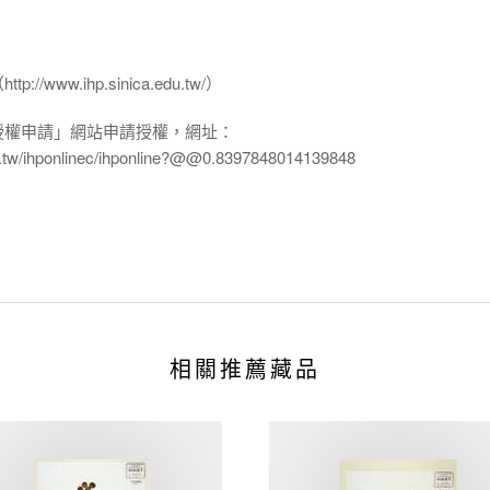
www.ihp.sinica.edu.tw/）
授權申請」網站申請授權，網址：
edu.tw/ihponlinec/ihponline?@@0.8397848014139848
相關推薦藏品