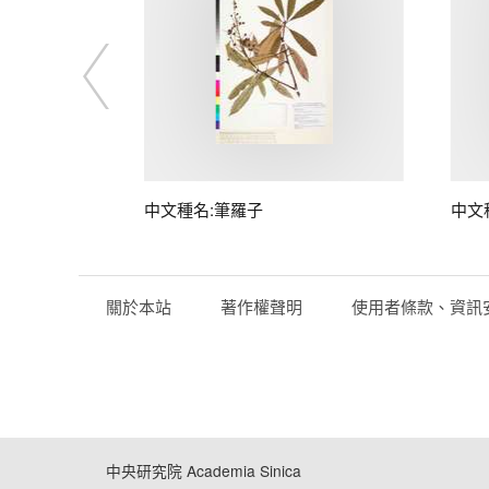
中文種名:筆羅子
中文
關於本站
著作權聲明
使用者條款、資訊
中央研究院 Academia Sinica