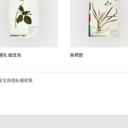
種名:破皮烏
無標題
安全與隱私權政策