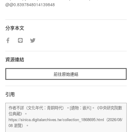
@@0.8397848014139848
分享本文
資源連結
前往原始連結
引用