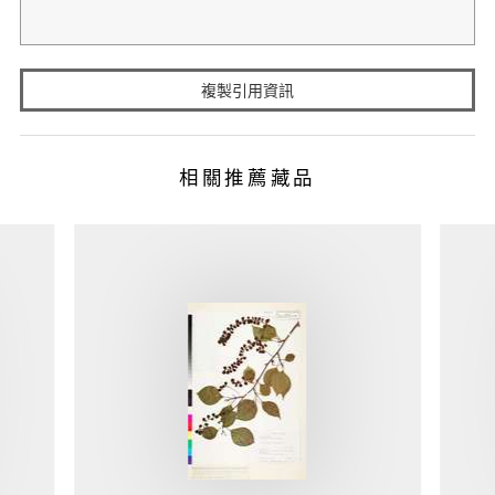
複製引用資訊
相關推薦藏品