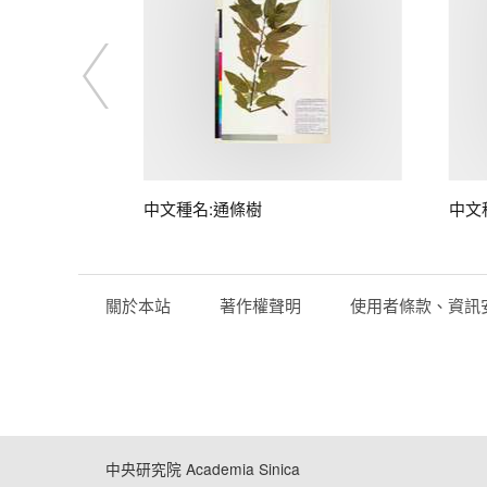
中文種名:通條樹
中文
關於本站
著作權聲明
使用者條款、資訊
中央研究院 Academia Sinica