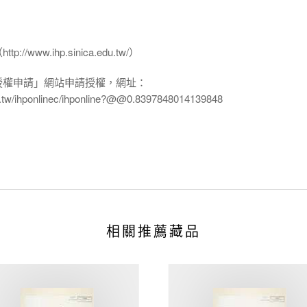
www.ihp.sinica.edu.tw/）
授權申請」網站申請授權，網址：
edu.tw/ihponlinec/ihponline?@@0.8397848014139848
相關推薦藏品