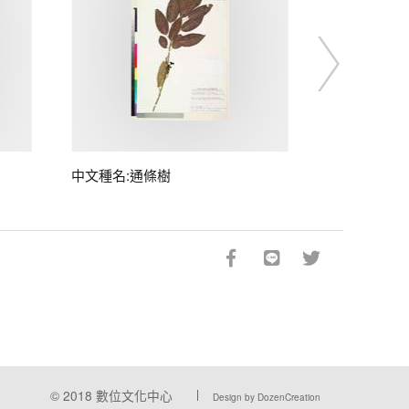
中文種名:通條樹
© 2018
數位文化中心
Design by DozenCreation