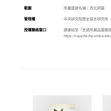
範圍
所屬遺跡名稱：西北岡墓
管理權
中央研究院歷史語言研究所（http://
授權聯絡窗口
請連結至「史語所藏品圖像
https://copyrite.ihp.sinica.