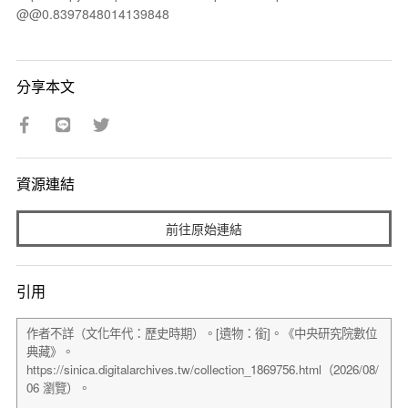
@@0.8397848014139848
分享本文
資源連結
前往原始連結
引用