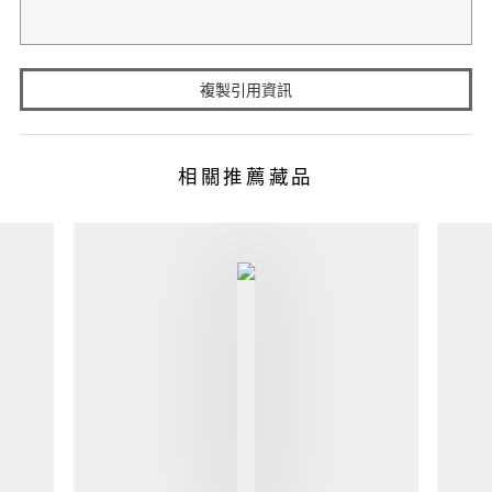
複製引用資訊
相關推薦藏品