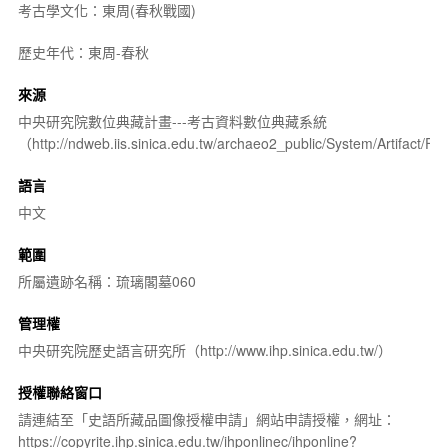
考古學文化：東周(春秋戰國)
歷史年代：東周-春秋
來源
中央研究院數位典藏計畫---考古資料數位典藏系統
（http://ndweb.iis.sinica.edu.tw/archaeo2_public/System/Artifact
語言
中文
範圍
所屬遺跡名稱：琉璃閣墓060
管理權
中央研究院歷史語言研究所（http://www.ihp.sinica.edu.tw/）
授權聯絡窗口
請連結至「史語所藏品圖像授權申請」網站申請授權，網址：
https://copyrite.ihp.sinica.edu.tw/ihponlinec/ihponline?