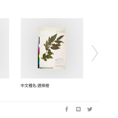
中文種名:通條樹