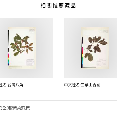
相關推薦藏品
種名:台灣八角
中文種名:三葉山香圓
安全與隱私權政策