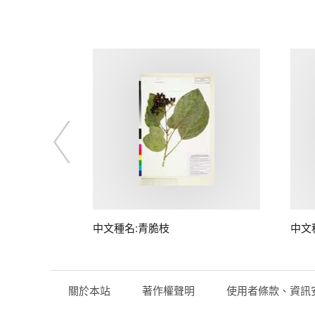
中文種名:青脆枝
中文
關於本站
著作權聲明
使用者條款、資訊