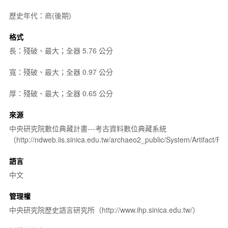
歷史年代：商(後期)
格式
長：殘破、最大；全器 5.76 公分
寬：殘破、最大；全器 0.97 公分
厚：殘破、最大；全器 0.65 公分
來源
中央研究院數位典藏計畫---考古資料數位典藏系統
（http://ndweb.iis.sinica.edu.tw/archaeo2_public/System/Artifact
語言
中文
管理權
中央研究院歷史語言研究所（http://www.ihp.sinica.edu.tw/）