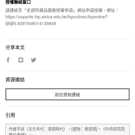
授權聯絡窗口
請連結至「史語所藏品圖像授權申請」網站申請授權，網址：
https://copyrite.ihp.sinica.edu.tw/ihponlinec/ihponline?
@@0.8397848014139848
分享本文
資源連結
前往原始連結
引用