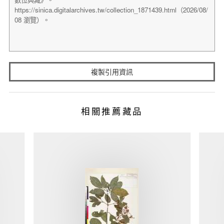
複製引用資訊
相關推薦藏品