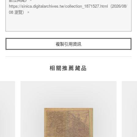
複製引用資訊
相關推薦藏品