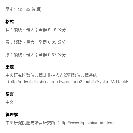
歷史年代：商(後期)
格式
長：殘破、最大；全器 5.15 公分
寬：殘破、最大；全器 0.85 公分
厚：殘破、最大；全器 0.67 公分
來源
中央研究院數位典藏計畫---考古資料數位典藏系統
（http://ndweb.iis.sinica.edu.tw/archaeo2_public/System/Artifact
語言
中文
管理權
中央研究院歷史語言研究所（http://www.ihp.sinica.edu.tw/）