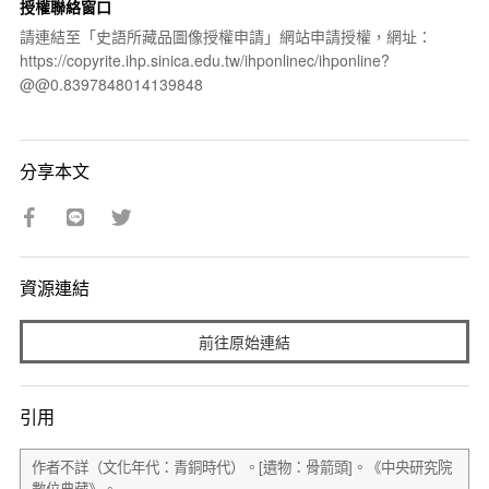
授權聯絡窗口
請連結至「史語所藏品圖像授權申請」網站申請授權，網址：
https://copyrite.ihp.sinica.edu.tw/ihponlinec/ihponline?
@@0.8397848014139848
分享本文
資源連結
前往原始連結
引用