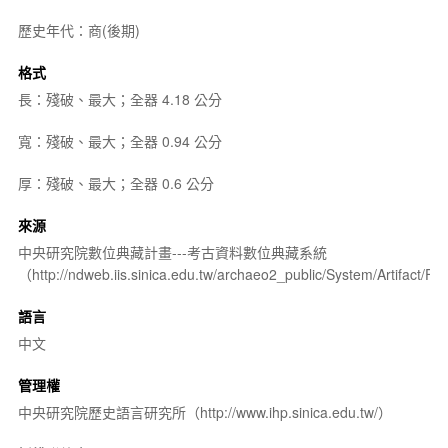
歷史年代：商(後期)
格式
長：殘破、最大；全器 4.18 公分
寬：殘破、最大；全器 0.94 公分
厚：殘破、最大；全器 0.6 公分
來源
中央研究院數位典藏計畫---考古資料數位典藏系統
（http://ndweb.iis.sinica.edu.tw/archaeo2_public/System/Artifact
語言
中文
管理權
中央研究院歷史語言研究所（http://www.ihp.sinica.edu.tw/）