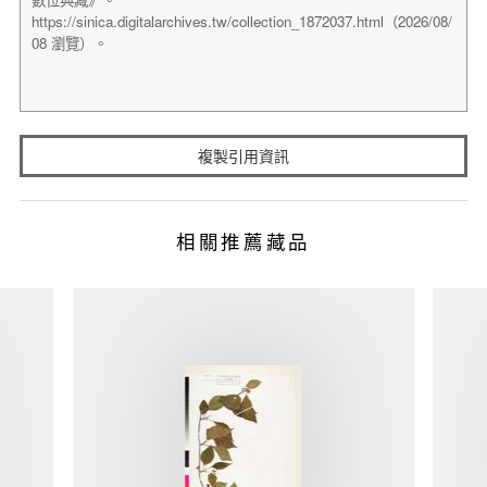
複製引用資訊
相關推薦藏品