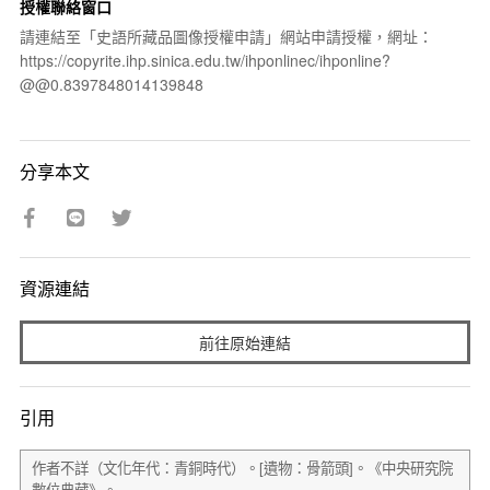
授權聯絡窗口
請連結至「史語所藏品圖像授權申請」網站申請授權，網址：
https://copyrite.ihp.sinica.edu.tw/ihponlinec/ihponline?
@@0.8397848014139848
分享本文
資源連結
前往原始連結
引用