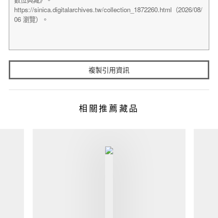
複製引用資訊
相關推薦藏品