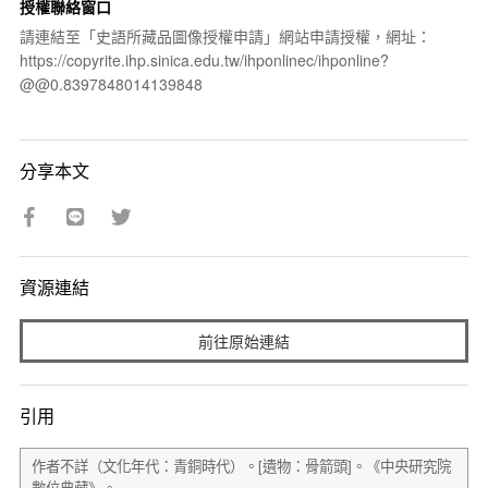
授權聯絡窗口
請連結至「史語所藏品圖像授權申請」網站申請授權，網址：
https://copyrite.ihp.sinica.edu.tw/ihponlinec/ihponline?
@@0.8397848014139848
分享本文
資源連結
前往原始連結
引用