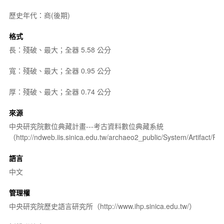
歷史年代：商(後期)
格式
長：殘破、最大；全器 5.58 公分
寬：殘破、最大；全器 0.95 公分
厚：殘破、最大；全器 0.74 公分
來源
中央研究院數位典藏計畫---考古資料數位典藏系統
（http://ndweb.iis.sinica.edu.tw/archaeo2_public/System/Artifact
語言
中文
管理權
中央研究院歷史語言研究所（http://www.ihp.sinica.edu.tw/）