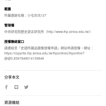
範圍
所屬遺跡名稱：小屯灰坑127
管理權
中央研究院歷史語言研究所（http://www.ihp.sinica.edu.tw/）
授權聯絡窗口
請連結至「史語所藏品圖像授權申請」網站申請授權，網址：
https://copyrite.ihp.sinica.edu.tw/ihponlinec/ihponline?
@@0.8397848014139848
分享本文
資源連結