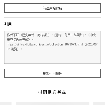
前往原始連結
引用
複製引用資訊
相關推薦藏品