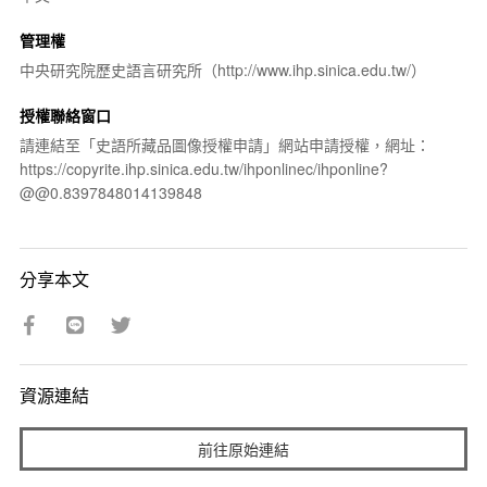
管理權
中央研究院歷史語言研究所（http://www.ihp.sinica.edu.tw/）
授權聯絡窗口
請連結至「史語所藏品圖像授權申請」網站申請授權，網址：
https://copyrite.ihp.sinica.edu.tw/ihponlinec/ihponline?
@@0.8397848014139848
分享本文
資源連結
前往原始連結