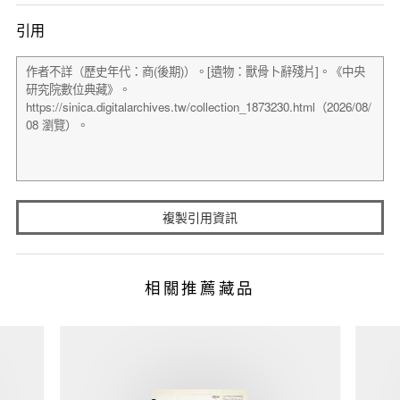
引用
複製引用資訊
相關推薦藏品