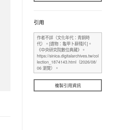
引用
複製引用資訊