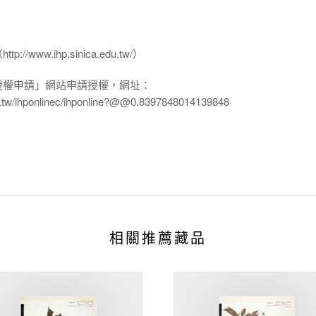
www.ihp.sinica.edu.tw/）
授權申請」網站申請授權，網址：
edu.tw/ihponlinec/ihponline?@@0.8397848014139848
相關推薦藏品