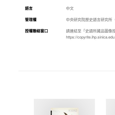
語言
中文
管理權
中央研究院歷史語言研究所（http://
授權聯絡窗口
請連結至「史語所藏品圖像
https://copyrite.ihp.sinica.