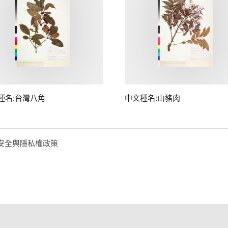
種名:台灣八角
中文種名:山豬肉
安全與隱私權政策