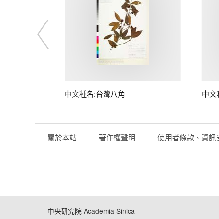
中文種名:台灣八角
中文
關於本站
著作權聲明
使用者條款、資訊
中央研究院 Academia Sinica