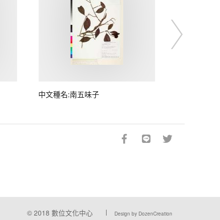
中文種名:南五味子
© 2018
數位文化中心
Design by DozenCreation