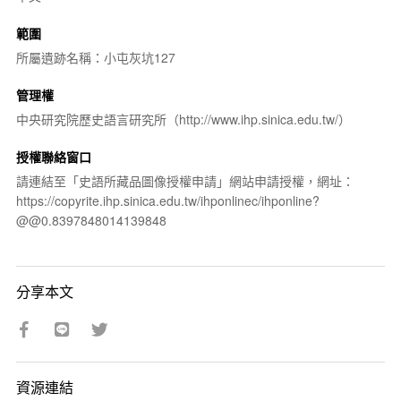
範圍
所屬遺跡名稱：小屯灰坑127
管理權
中央研究院歷史語言研究所（http://www.ihp.sinica.edu.tw/）
授權聯絡窗口
請連結至「史語所藏品圖像授權申請」網站申請授權，網址：
https://copyrite.ihp.sinica.edu.tw/ihponlinec/ihponline?
@@0.8397848014139848
分享本文
資源連結