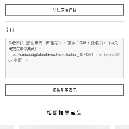
前往原始連結
引用
複製引用資訊
相關推薦藏品