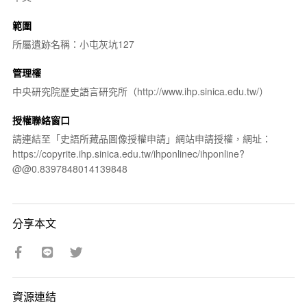
範圍
所屬遺跡名稱：小屯灰坑127
管理權
中央研究院歷史語言研究所（http://www.ihp.sinica.edu.tw/）
授權聯絡窗口
請連結至「史語所藏品圖像授權申請」網站申請授權，網址：
https://copyrite.ihp.sinica.edu.tw/ihponlinec/ihponline?
@@0.8397848014139848
分享本文
資源連結