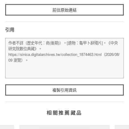
前往原始連結
引用
複製引用資訊
相關推薦藏品