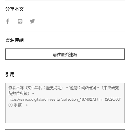
分享本文
資源連結
前往原始連結
引用