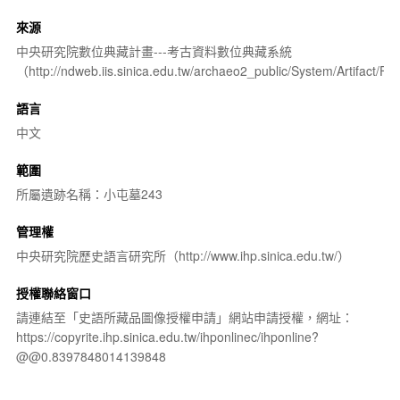
來源
中央研究院數位典藏計畫---考古資料數位典藏系統
（http://ndweb.iis.sinica.edu.tw/archaeo2_public/System/Artifact
語言
中文
範圍
所屬遺跡名稱：小屯墓243
管理權
中央研究院歷史語言研究所（http://www.ihp.sinica.edu.tw/）
授權聯絡窗口
請連結至「史語所藏品圖像授權申請」網站申請授權，網址：
https://copyrite.ihp.sinica.edu.tw/ihponlinec/ihponline?
@@0.8397848014139848