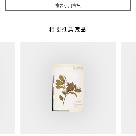
複製引用資訊
相關推薦藏品