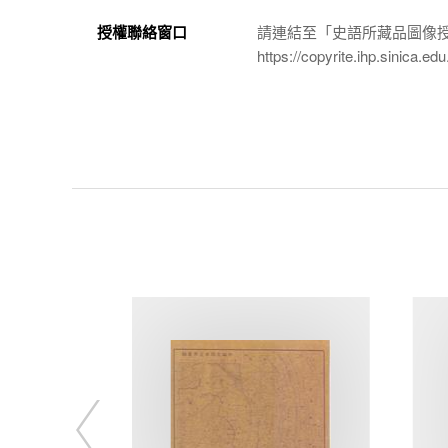
授權聯絡窗口
請連結至「史語所藏品圖像
https://copyrite.ihp.sinica.