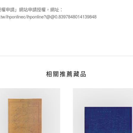
授權申請」網站申請授權，網址：
edu.tw/ihponlinec/ihponline?@@0.8397848014139848
相關推薦藏品