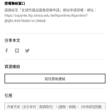
授權聯絡窗口
請連結至「史語所藏品圖像授權申請」網站申請授權，網址：
https://copyrite.ihp.sinica.edu.tw/ihponlinec/ihponline?
@@0.8397848014139848
分享本文
資源連結
前往原始連結
引用