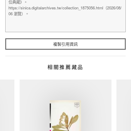
複製引用資訊
相關推薦藏品