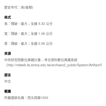
歷史年代：商(後期)
格式
長：殘破、最大；全器 5.32 公分
寬：殘破、最大；全器 1.06 公分
厚：殘破、最大；全器 0.56 公分
來源
中央研究院數位典藏計畫---考古資料數位典藏系統
（http://ndweb.iis.sinica.edu.tw/archaeo2_public/System/Artifact
語言
中文
範圍
所屬遺跡名稱：西北岡墓1002