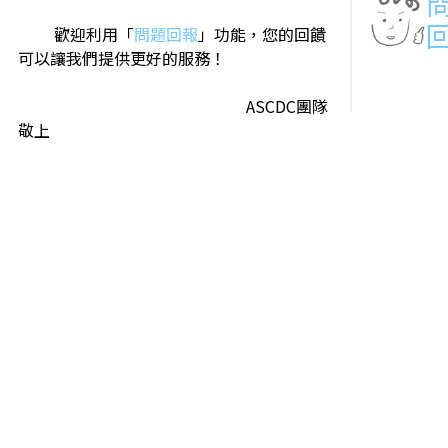
歡迎利用「
問題回報
」功能，您的回饋
可以讓我們提供更好的服務！
ASCDC團隊
敬上