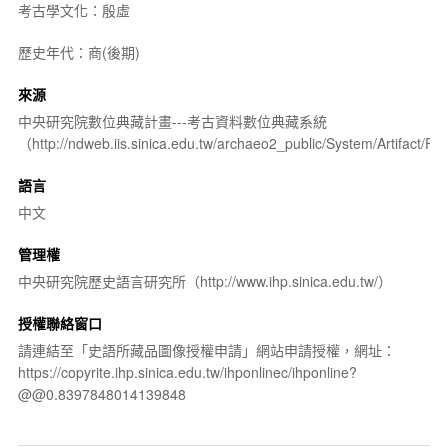
考古學文化：殷虛
歷史年代：商(後期)
來源
中央研究院數位典藏計畫---考古資料數位典藏系統
（http://ndweb.iis.sinica.edu.tw/archaeo2_public/System/Artifact
語言
中文
管理權
中央研究院歷史語言研究所（http://www.ihp.sinica.edu.tw/）
授權聯絡窗口
請連結至「史語所藏品圖像授權申請」網站申請授權，網址：
https://copyrite.ihp.sinica.edu.tw/ihponlinec/ihponline?
@@0.8397848014139848