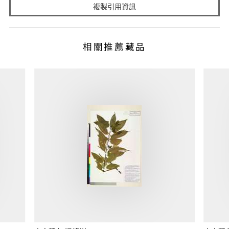
複製引用資訊
相關推薦藏品