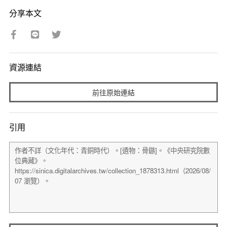
分享本文
資源連結
前往原始連結
引用