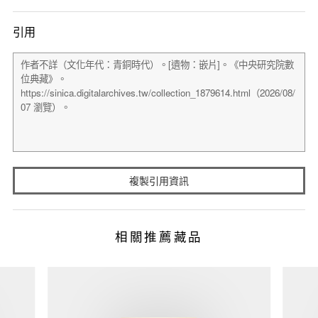
引用
複製引用資訊
相關推薦藏品