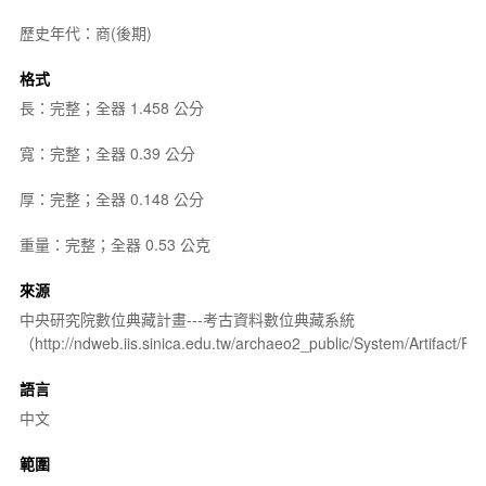
歷史年代：商(後期)
格式
長：完整；全器 1.458 公分
寬：完整；全器 0.39 公分
厚：完整；全器 0.148 公分
重量：完整；全器 0.53 公克
來源
中央研究院數位典藏計畫---考古資料數位典藏系統
（http://ndweb.iis.sinica.edu.tw/archaeo2_public/System/Artifact
語言
中文
範圍