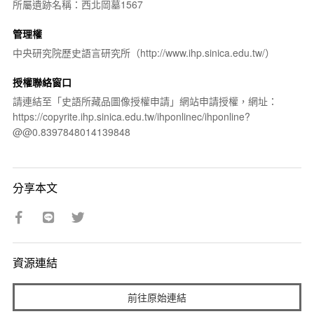
所屬遺跡名稱：西北岡墓1567
管理權
中央研究院歷史語言研究所（http://www.ihp.sinica.edu.tw/）
授權聯絡窗口
請連結至「史語所藏品圖像授權申請」網站申請授權，網址：
https://copyrite.ihp.sinica.edu.tw/ihponlinec/ihponline?
@@0.8397848014139848
分享本文
資源連結
前往原始連結