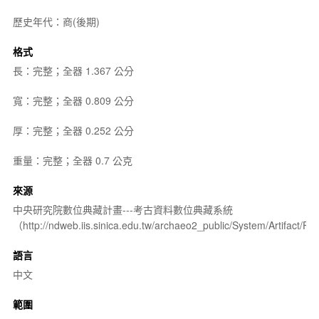
歷史年代：商(後期)
格式
長：完整；全器 1.367 公分
寬：完整；全器 0.809 公分
厚：完整；全器 0.252 公分
重量：完整；全器 0.7 公克
來源
中央研究院數位典藏計畫---考古資料數位典藏系統
（http://ndweb.iis.sinica.edu.tw/archaeo2_public/System/Artifact
語言
中文
範圍