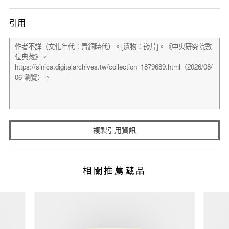
引用
複製引用資訊
相關推薦藏品