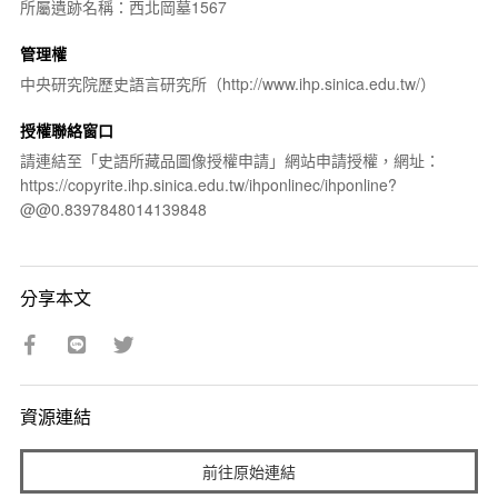
所屬遺跡名稱：西北岡墓1567
管理權
中央研究院歷史語言研究所（http://www.ihp.sinica.edu.tw/）
授權聯絡窗口
請連結至「史語所藏品圖像授權申請」網站申請授權，網址：
https://copyrite.ihp.sinica.edu.tw/ihponlinec/ihponline?
@@0.8397848014139848
分享本文
資源連結
前往原始連結