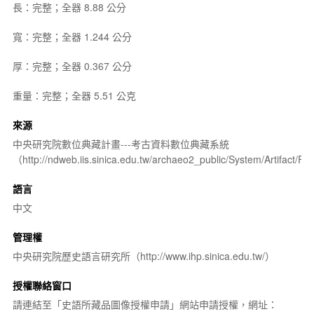
長：完整；全器 8.88 公分
寬：完整；全器 1.244 公分
厚：完整；全器 0.367 公分
重量：完整；全器 5.51 公克
來源
中央研究院數位典藏計畫---考古資料數位典藏系統
（http://ndweb.iis.sinica.edu.tw/archaeo2_public/System/Artifact
語言
中文
管理權
中央研究院歷史語言研究所（http://www.ihp.sinica.edu.tw/）
授權聯絡窗口
請連結至「史語所藏品圖像授權申請」網站申請授權，網址：