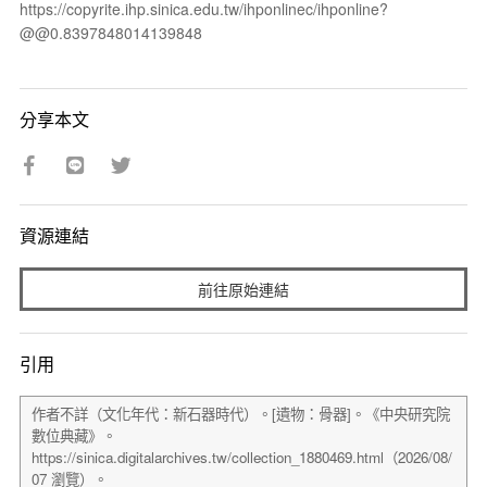
https://copyrite.ihp.sinica.edu.tw/ihponlinec/ihponline?
@@0.8397848014139848
分享本文
資源連結
前往原始連結
引用