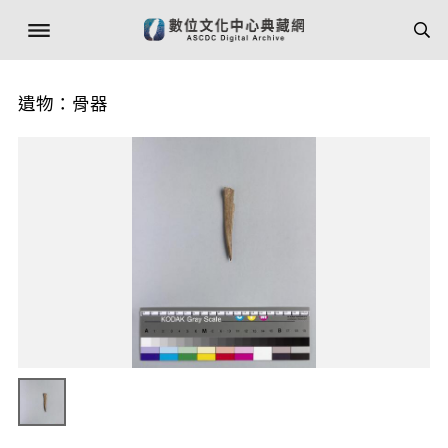
遺物：骨器