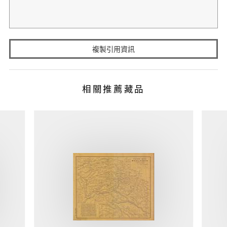
複製引用資訊
相關推薦藏品