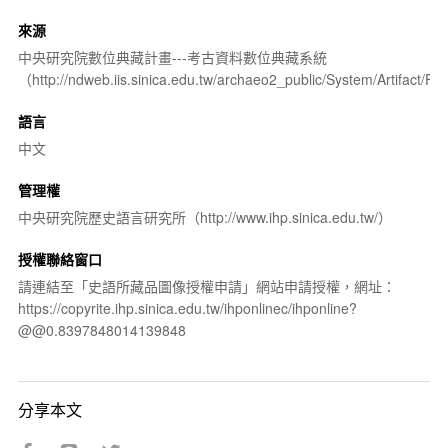
來源
中央研究院數位典藏計畫---考古資料數位典藏系統
（http://ndweb.iis.sinica.edu.tw/archaeo2_public/System/Artifact
語言
中文
管理權
中央研究院歷史語言研究所（http://www.ihp.sinica.edu.tw/）
授權聯絡窗口
請連結至「史語所藏品圖像授權申請」網站申請授權，網址：
https://copyrite.ihp.sinica.edu.tw/ihponlinec/ihponline?
@@0.8397848014139848
分享本文