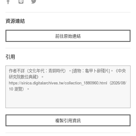
資源連結
前往原始連結
引用
複製引用資訊