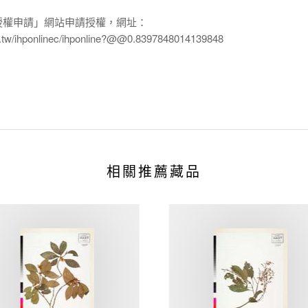
授權申請」網站申請授權，網址：
edu.tw/ihponlinec/ihponline?@@0.8397848014139848
相關推薦藏品