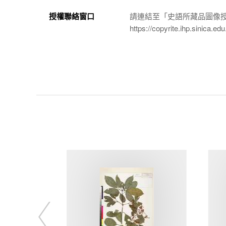
授權聯絡窗口
請連結至「史語所藏品圖像
https://copyrite.ihp.sinica.