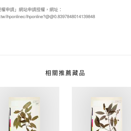
授權申請」網站申請授權，網址：
edu.tw/ihponlinec/ihponline?@@0.8397848014139848
相關推薦藏品