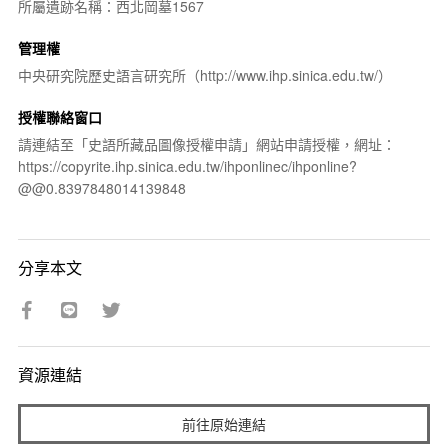
所屬遺跡名稱：西北岡墓1567
管理權
中央研究院歷史語言研究所（http://www.ihp.sinica.edu.tw/）
授權聯絡窗口
請連結至「史語所藏品圖像授權申請」網站申請授權，網址：
https://copyrite.ihp.sinica.edu.tw/ihponlinec/ihponline?
@@0.8397848014139848
分享本文
資源連結
前往原始連結