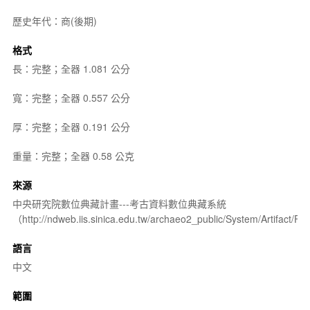
歷史年代：商(後期)
格式
長：完整；全器 1.081 公分
寬：完整；全器 0.557 公分
厚：完整；全器 0.191 公分
重量：完整；全器 0.58 公克
來源
中央研究院數位典藏計畫---考古資料數位典藏系統
（http://ndweb.iis.sinica.edu.tw/archaeo2_public/System/Artifact
語言
中文
範圍