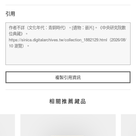
引用
複製引用資訊
相關推薦藏品