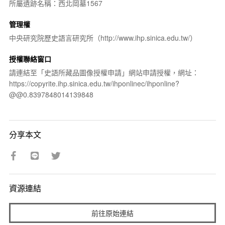
所屬遺跡名稱：西北岡墓1567
管理權
中央研究院歷史語言研究所（http://www.ihp.sinica.edu.tw/）
授權聯絡窗口
請連結至「史語所藏品圖像授權申請」網站申請授權，網址：
https://copyrite.ihp.sinica.edu.tw/ihponlinec/ihponline?
@@0.8397848014139848
分享本文
資源連結
前往原始連結