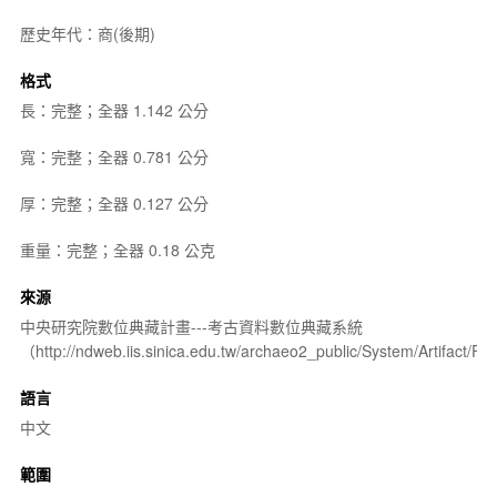
歷史年代：商(後期)
格式
長：完整；全器 1.142 公分
寬：完整；全器 0.781 公分
厚：完整；全器 0.127 公分
重量：完整；全器 0.18 公克
來源
中央研究院數位典藏計畫---考古資料數位典藏系統
（http://ndweb.iis.sinica.edu.tw/archaeo2_public/System/Artifact
語言
中文
範圍