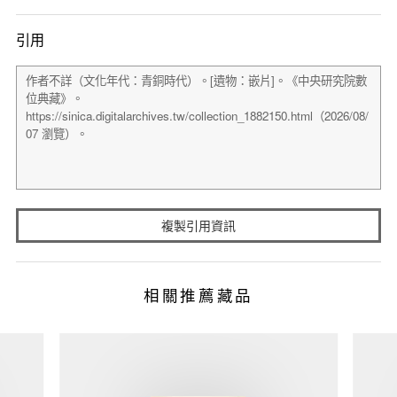
引用
複製引用資訊
相關推薦藏品